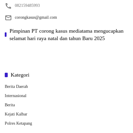
082159485993
corongkasus@gmail.com
Pimpinan PT corong kasus mediatama mengucapkan
selamat hari raya natal dan tahun Baru 2025
Kategori
Berita Daerah
Internasional
Berita
Kejati Kalbar
Polres Ketapang