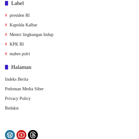
Label
presiden RI
Kapolda Kalbar
Mentri lingkungan hidup
KPK RI
mabes polri
Halaman
Indeks Berita
Pedoman Media Siber
Privacy Policy
Redaksi