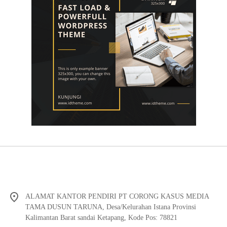
ALAMAT KANTOR PENDIRI PT CORONG KASUS MEDIA
TAMA DUSUN TARUNA, Desa/Kelurahan Istana Provinsi
Kalimantan Barat sandai Ketapang, Kode Pos: 78821