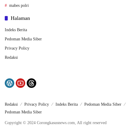
mabes polri
Halaman
Indeks Berita
Pedoman Media Siber
Privacy Policy
Redaksi
Redaksi
Privacy Policy
Indeks Berita
Pedoman Media Siber
Pedoman Media Siber
Copyright © 2024 Corongkasusnews.com, All right reserved