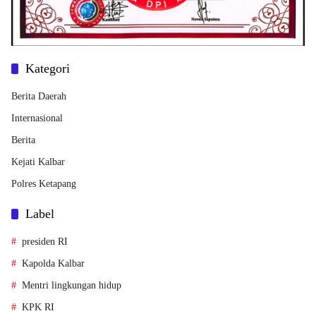
Kategori
Berita Daerah
Internasional
Berita
Kejati Kalbar
Polres Ketapang
Label
presiden RI
Kapolda Kalbar
Mentri lingkungan hidup
KPK RI