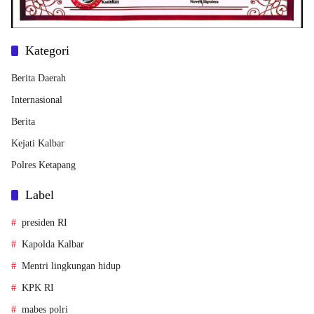
Kategori
Berita Daerah
Internasional
Berita
Kejati Kalbar
Polres Ketapang
Label
presiden RI
Kapolda Kalbar
Mentri lingkungan hidup
KPK RI
mabes polri