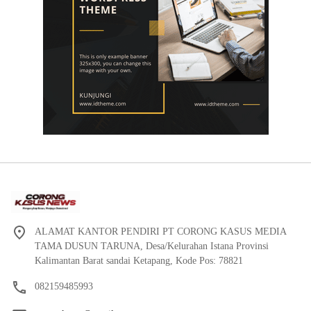
ALAMAT KANTOR PENDIRI PT CORONG KASUS MEDIA
TAMA DUSUN TARUNA, Desa/Kelurahan Istana Provinsi
Kalimantan Barat sandai Ketapang, Kode Pos: 78821
082159485993