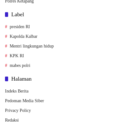
Polres Ketapang
Label
presiden RI
Kapolda Kalbar
Mentri lingkungan hidup
KPK RI
mabes polri
Halaman
Indeks Berita
Pedoman Media Siber
Privacy Policy
Redaksi