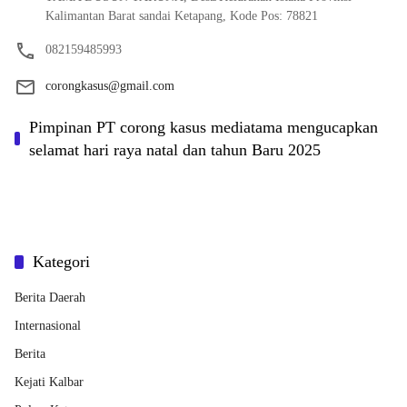
Kalimantan Barat sandai Ketapang, Kode Pos: 78821
082159485993
corongkasus@gmail.com
Pimpinan PT corong kasus mediatama mengucapkan
selamat hari raya natal dan tahun Baru 2025
Kategori
Berita Daerah
Internasional
Berita
Kejati Kalbar