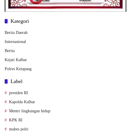
Kategori
Berita Daerah
Internasional
Berita
Kejati Kalbar
Polres Ketapang
Label
presiden RI
Kapolda Kalbar
Mentri lingkungan hidup
KPK RI
mabes polri