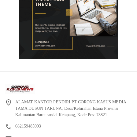
ALAMAT KANTOR PENDIRI PT CORONG KASUS MEDIA
TAMA DUSUN TARUNA, Desa/Kelurahan Istana Provinsi
Kalimantan Barat sandai Ketapang, Kode Pos: 78821
082159485993