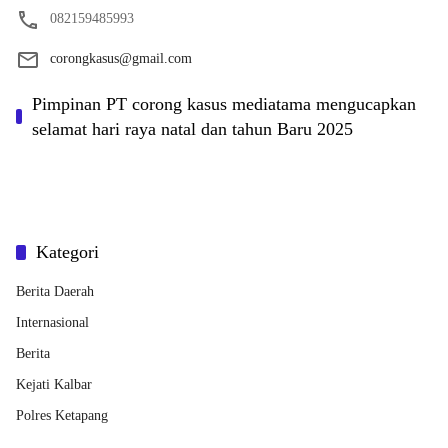
082159485993
corongkasus@gmail.com
Pimpinan PT corong kasus mediatama mengucapkan
selamat hari raya natal dan tahun Baru 2025
Kategori
Berita Daerah
Internasional
Berita
Kejati Kalbar
Polres Ketapang