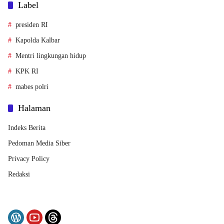
Label
presiden RI
Kapolda Kalbar
Mentri lingkungan hidup
KPK RI
mabes polri
Halaman
Indeks Berita
Pedoman Media Siber
Privacy Policy
Redaksi