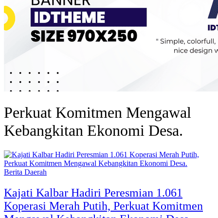
Perkuat Komitmen Mengawal
Kebangkitan Ekonomi Desa.
Berita Daerah
Kajati Kalbar Hadiri Peresmian 1.061
Koperasi Merah Putih, Perkuat Komitmen