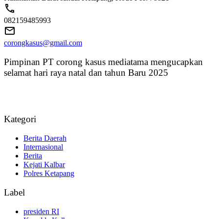
082159485993
corongkasus@gmail.com
Pimpinan PT corong kasus mediatama mengucapkan
selamat hari raya natal dan tahun Baru 2025
Kategori
Berita Daerah
Internasional
Berita
Kejati Kalbar
Polres Ketapang
Label
presiden RI