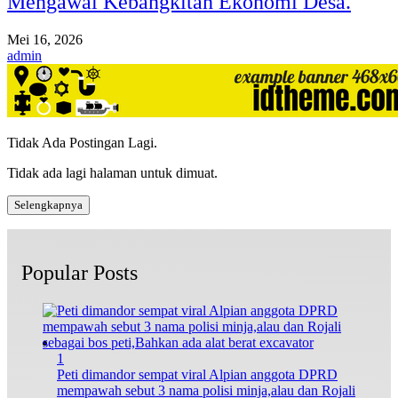
Mengawal Kebangkitan Ekonomi Desa.
Mei 16, 2026
admin
Tidak Ada Postingan Lagi.
Tidak ada lagi halaman untuk dimuat.
Selengkapnya
Popular Posts
1
Peti dimandor sempat viral Alpian anggota DPRD
mempawah sebut 3 nama polisi minja,alau dan Rojali