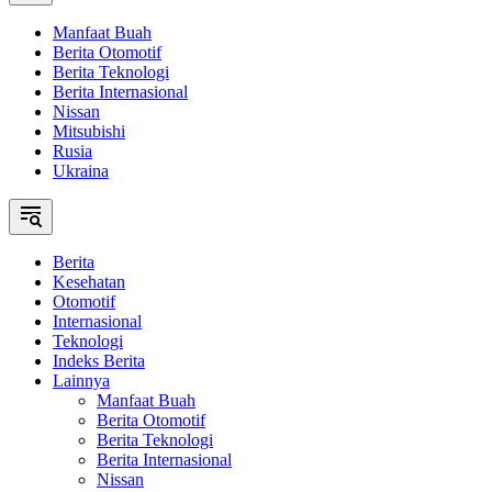
Manfaat Buah
Berita Otomotif
Berita Teknologi
Berita Internasional
Nissan
Mitsubishi
Rusia
Ukraina
Berita
Kesehatan
Otomotif
Internasional
Teknologi
Indeks Berita
Lainnya
Manfaat Buah
Berita Otomotif
Berita Teknologi
Berita Internasional
Nissan