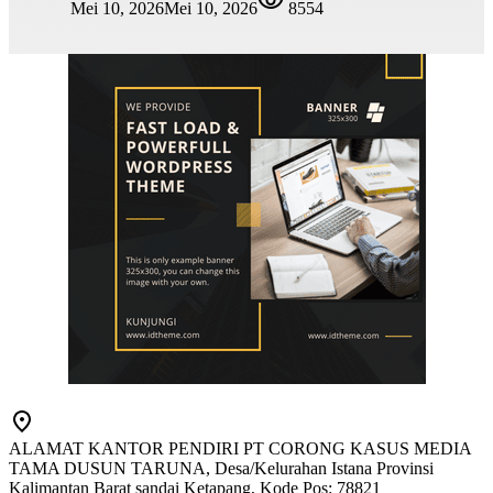
Mei 10, 2026
Mei 10, 2026
8554
ALAMAT KANTOR PENDIRI PT CORONG KASUS MEDIA
TAMA DUSUN TARUNA, Desa/Kelurahan Istana Provinsi
Kalimantan Barat sandai Ketapang, Kode Pos: 78821