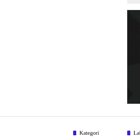
Kategori
La