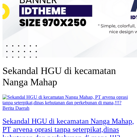
Sekandal HGU di kecamatan
Nanga Mahap
Berita Daerah
Sekandal HGU di kecamatan Nanga Mahap,
PT arvena oprasi tanpa seterpikat,dinas