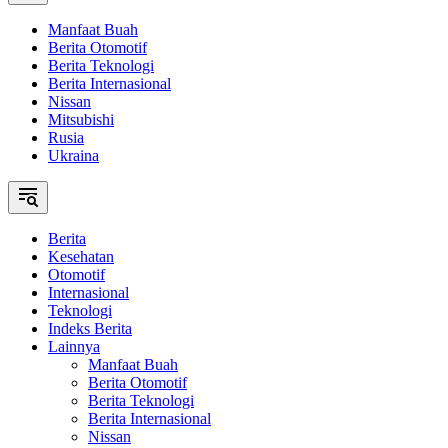
Manfaat Buah
Berita Otomotif
Berita Teknologi
Berita Internasional
Nissan
Mitsubishi
Rusia
Ukraina
Berita
Kesehatan
Otomotif
Internasional
Teknologi
Indeks Berita
Lainnya
Manfaat Buah
Berita Otomotif
Berita Teknologi
Berita Internasional
Nissan