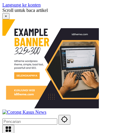
Langsung ke konten
Scroll untuk baca artikel
×