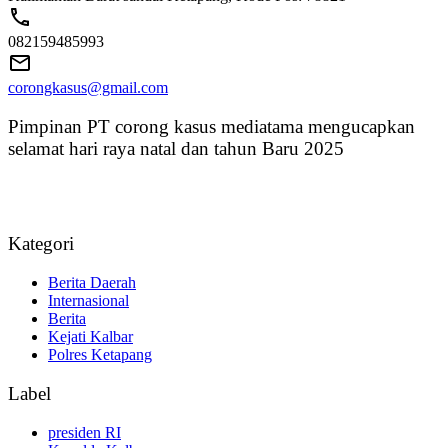
082159485993
corongkasus@gmail.com
Pimpinan PT corong kasus mediatama mengucapkan
selamat hari raya natal dan tahun Baru 2025
Kategori
Berita Daerah
Internasional
Berita
Kejati Kalbar
Polres Ketapang
Label
presiden RI