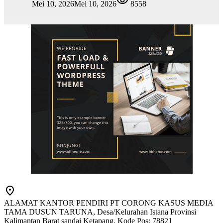
Mei 10, 2026
Mei 10, 2026
8558
ALAMAT KANTOR PENDIRI PT CORONG KASUS MEDIA
TAMA DUSUN TARUNA, Desa/Kelurahan Istana Provinsi
Kalimantan Barat sandai Ketapang, Kode Pos: 78821