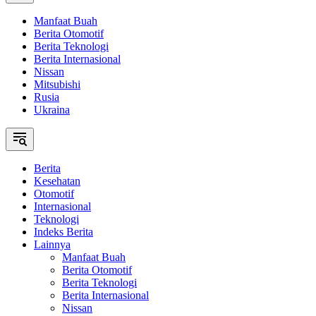
Manfaat Buah
Berita Otomotif
Berita Teknologi
Berita Internasional
Nissan
Mitsubishi
Rusia
Ukraina
Berita
Kesehatan
Otomotif
Internasional
Teknologi
Indeks Berita
Lainnya
Manfaat Buah
Berita Otomotif
Berita Teknologi
Berita Internasional
Nissan