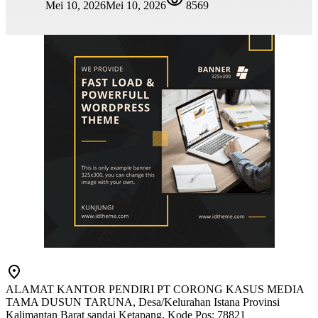
Mei 10, 2026
Mei 10, 2026
8569
ALAMAT KANTOR PENDIRI PT CORONG KASUS MEDIA
TAMA DUSUN TARUNA, Desa/Kelurahan Istana Provinsi
Kalimantan Barat sandai Ketapang, Kode Pos: 78821