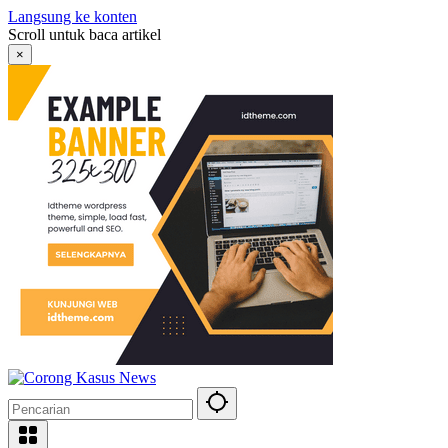
Langsung ke konten
Scroll untuk baca artikel
×