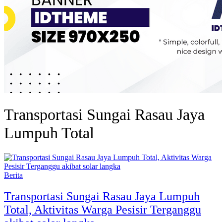
Transportasi Sungai Rasau Jaya
Lumpuh Total
Berita
Transportasi Sungai Rasau Jaya Lumpuh
Total, Aktivitas Warga Pesisir Terganggu