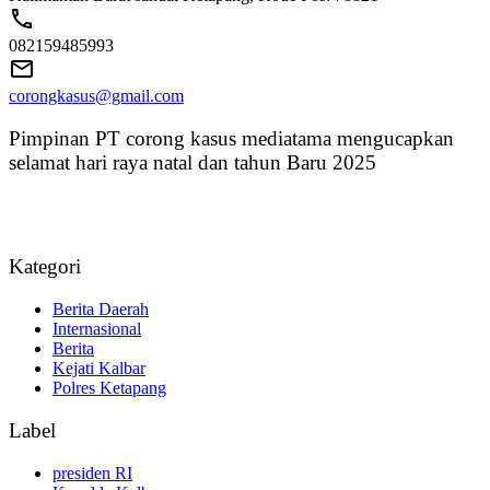
082159485993
corongkasus@gmail.com
Pimpinan PT corong kasus mediatama mengucapkan
selamat hari raya natal dan tahun Baru 2025
Kategori
Berita Daerah
Internasional
Berita
Kejati Kalbar
Polres Ketapang
Label
presiden RI