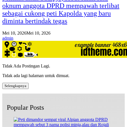
oknum anggota DPRD mempawah terlibat
sebagai cukong peti Kapolda yang baru
diminta bertindak tegas
Mei 10, 2026
Mei 10, 2026
admin
Tidak Ada Postingan Lagi.
Tidak ada lagi halaman untuk dimuat.
Selengkapnya
Popular Posts