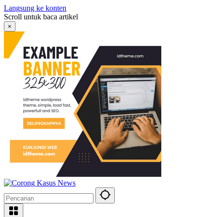
Langsung ke konten
Scroll untuk baca artikel
×