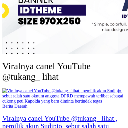
Viralnya canel YouTube
@tukang_ lihat
Berita Daerah
Viralnya canel YouTube @tukang_ lihat ,
pemilik akun Sudipjo, sebut salah satu