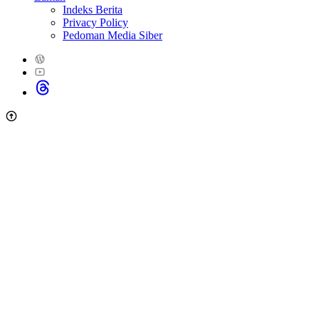
Indeks Berita
Privacy Policy
Pedoman Media Siber