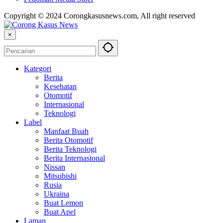
Copyright © 2024 Corongkasusnews.com, All right reserved
×
Kategori
Berita
Kesehatan
Otomotif
Internasional
Teknologi
Label
Manfaat Buah
Berita Otomotif
Berita Teknologi
Berita Internasional
Nissan
Mitsubishi
Rusia
Ukraina
Buat Lemon
Buat Apel
Laman