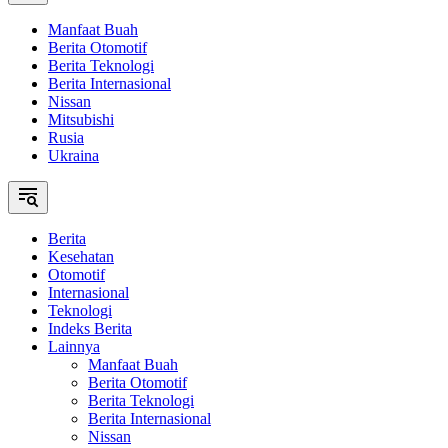
Manfaat Buah
Berita Otomotif
Berita Teknologi
Berita Internasional
Nissan
Mitsubishi
Rusia
Ukraina
Berita
Kesehatan
Otomotif
Internasional
Teknologi
Indeks Berita
Lainnya
Manfaat Buah
Berita Otomotif
Berita Teknologi
Berita Internasional
Nissan