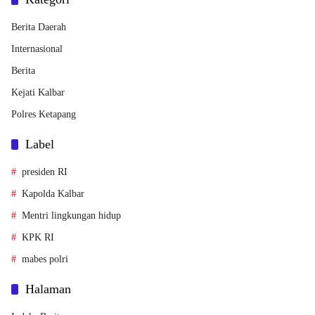
Berita Daerah
Internasional
Berita
Kejati Kalbar
Polres Ketapang
Label
presiden RI
Kapolda Kalbar
Mentri lingkungan hidup
KPK RI
mabes polri
Halaman