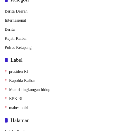
Berita Daerah
Internasional
Berita
Kejati Kalbar
Polres Ketapang
Label
presiden RI
Kapolda Kalbar
Mentri lingkungan hidup
KPK RI
mabes polri
Halaman