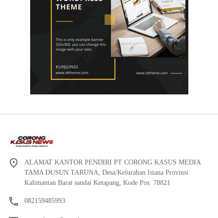
ALAMAT KANTOR PENDIRI PT CORONG KASUS MEDIA
TAMA DUSUN TARUNA, Desa/Kelurahan Istana Provinsi
Kalimantan Barat sandai Ketapang, Kode Pos: 78821
082159485993