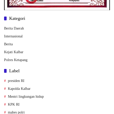
Kategori
Berita Daerah
Internasional
Berita
Kejati Kalbar
Polres Ketapang
Label
presiden RI
Kapolda Kalbar
Mentri lingkungan hidup
KPK RI
mabes polri