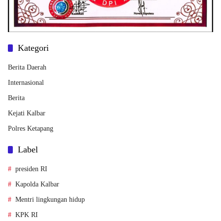
Kategori
Berita Daerah
Internasional
Berita
Kejati Kalbar
Polres Ketapang
Label
presiden RI
Kapolda Kalbar
Mentri lingkungan hidup
KPK RI