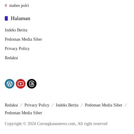
mabes polri
Halaman
Indeks Berita
Pedoman Media Siber
Privacy Policy
Redaksi
Redaksi
Privacy Policy
Indeks Berita
Pedoman Media Siber
Pedoman Media Siber
Copyright © 2024 Corongkasusnews.com, All right reserved