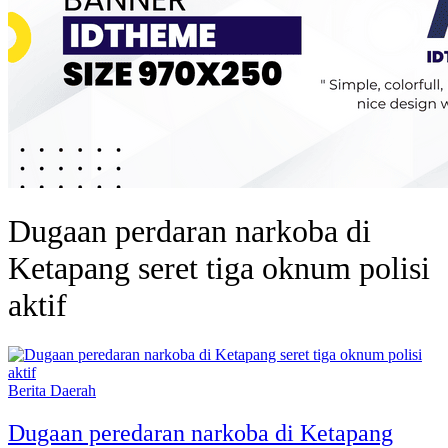
Dugaan perdaran narkoba di
Ketapang seret tiga oknum polisi
aktif
Berita Daerah
Dugaan peredaran narkoba di Ketapang