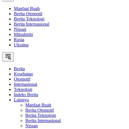
Manfaat Buah
Berita Otomotif
Berita Teknologi
Berita Internasional
Nissan
Mitsubishi
Rusia
Ukraina
Berita
Kesehatan
Otomotif
Internasional
Teknologi
Indeks Berita
Lainnya
Manfaat Buah
Berita Otomotif
Berita Teknologi
Berita Internasional
Nissan