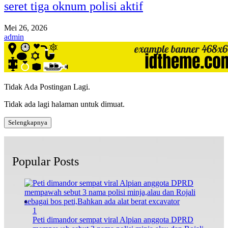
seret tiga oknum polisi aktif
Mei 26, 2026
admin
Tidak Ada Postingan Lagi.
Tidak ada lagi halaman untuk dimuat.
Selengkapnya
Popular Posts
1
Peti dimandor sempat viral Alpian anggota DPRD