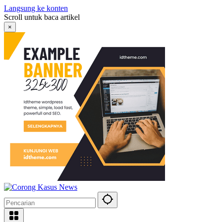
Langsung ke konten
Scroll untuk baca artikel
×