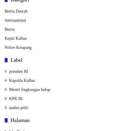
Berita Daerah
Internasional
Berita
Kejati Kalbar
Polres Ketapang
Label
presiden RI
Kapolda Kalbar
Mentri lingkungan hidup
KPK RI
mabes polri
Halaman