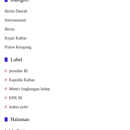
Berita Daerah
Internasional
Berita
Kejati Kalbar
Polres Ketapang
Label
presiden RI
Kapolda Kalbar
Mentri lingkungan hidup
KPK RI
mabes polri
Halaman