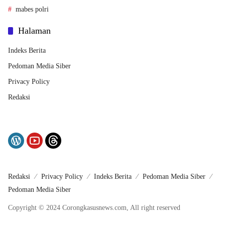
mabes polri
Halaman
Indeks Berita
Pedoman Media Siber
Privacy Policy
Redaksi
Redaksi
Privacy Policy
Indeks Berita
Pedoman Media Siber
Pedoman Media Siber
Copyright © 2024 Corongkasusnews.com, All right reserved