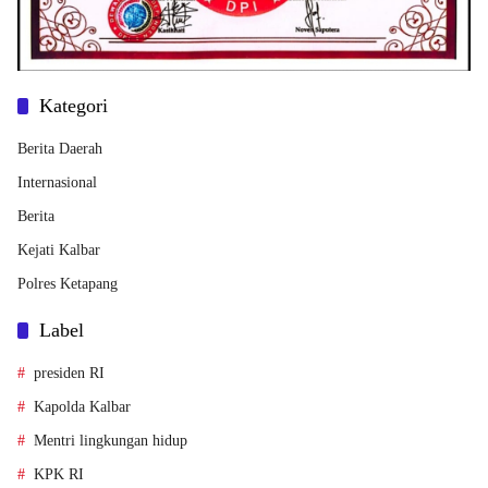
Kategori
Berita Daerah
Internasional
Berita
Kejati Kalbar
Polres Ketapang
Label
presiden RI
Kapolda Kalbar
Mentri lingkungan hidup
KPK RI