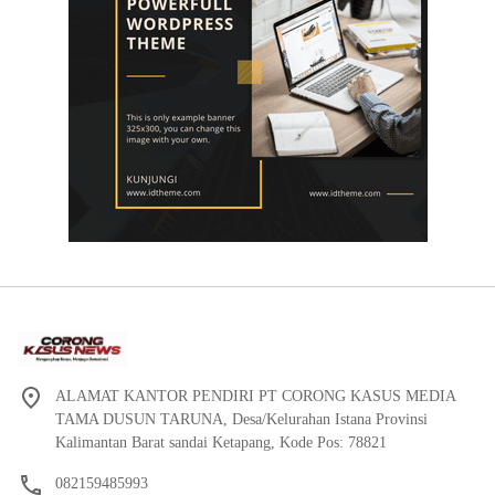
ALAMAT KANTOR PENDIRI PT CORONG KASUS MEDIA
TAMA DUSUN TARUNA, Desa/Kelurahan Istana Provinsi
Kalimantan Barat sandai Ketapang, Kode Pos: 78821
082159485993