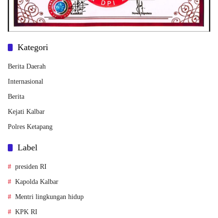
Kategori
Berita Daerah
Internasional
Berita
Kejati Kalbar
Polres Ketapang
Label
presiden RI
Kapolda Kalbar
Mentri lingkungan hidup
KPK RI