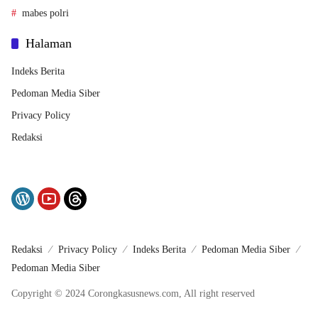
mabes polri
Halaman
Indeks Berita
Pedoman Media Siber
Privacy Policy
Redaksi
Redaksi
Privacy Policy
Indeks Berita
Pedoman Media Siber
Pedoman Media Siber
Copyright © 2024 Corongkasusnews.com, All right reserved