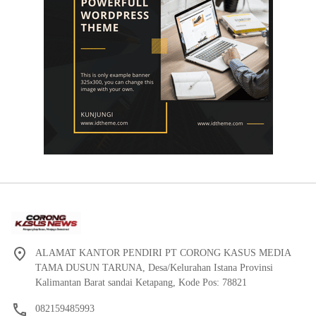
ALAMAT KANTOR PENDIRI PT CORONG KASUS MEDIA
TAMA DUSUN TARUNA, Desa/Kelurahan Istana Provinsi
Kalimantan Barat sandai Ketapang, Kode Pos: 78821
082159485993