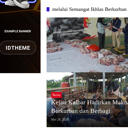
melalui Semangat Ikhlas Berkurban
Berita
Kejati Kalbar Hadirkan Makna
Berkurban dan Berbagi
Mei 28, 2026