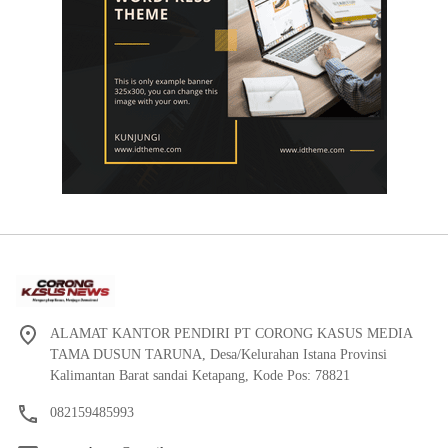
ALAMAT KANTOR PENDIRI PT CORONG KASUS MEDIA
TAMA DUSUN TARUNA, Desa/Kelurahan Istana Provinsi
Kalimantan Barat sandai Ketapang, Kode Pos: 78821
082159485993