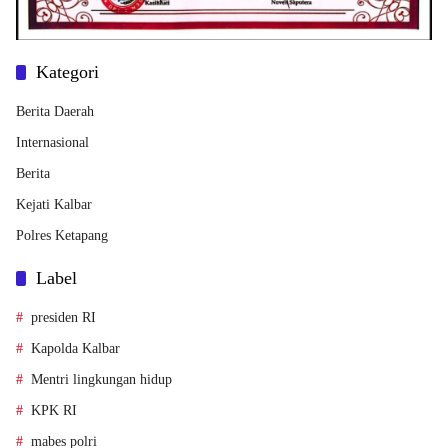
Kategori
Berita Daerah
Internasional
Berita
Kejati Kalbar
Polres Ketapang
Label
presiden RI
Kapolda Kalbar
Mentri lingkungan hidup
KPK RI
mabes polri