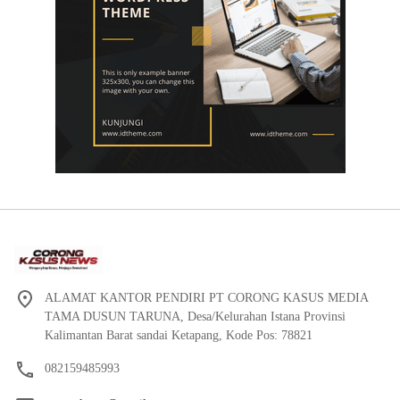
ALAMAT KANTOR PENDIRI PT CORONG KASUS MEDIA
TAMA DUSUN TARUNA, Desa/Kelurahan Istana Provinsi
Kalimantan Barat sandai Ketapang, Kode Pos: 78821
082159485993