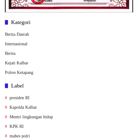
Kategori
Berita Daerah
Internasional
Berita
Kejati Kalbar
Polres Ketapang
Label
presiden RI
Kapolda Kalbar
Mentri lingkungan hidup
KPK RI
mabes polri