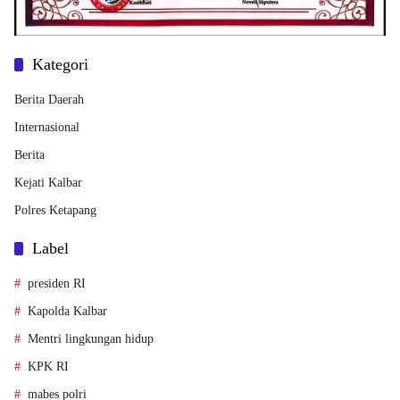
Kategori
Berita Daerah
Internasional
Berita
Kejati Kalbar
Polres Ketapang
Label
presiden RI
Kapolda Kalbar
Mentri lingkungan hidup
KPK RI
mabes polri