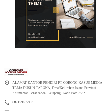
ALAMAT KANTOR PENDIRI PT CORONG KASUS MEDIA
TAMA DUSUN TARUNA, Desa/Kelurahan Istana Provinsi
Kalimantan Barat sandai Ketapang, Kode Pos: 78821
082159485993