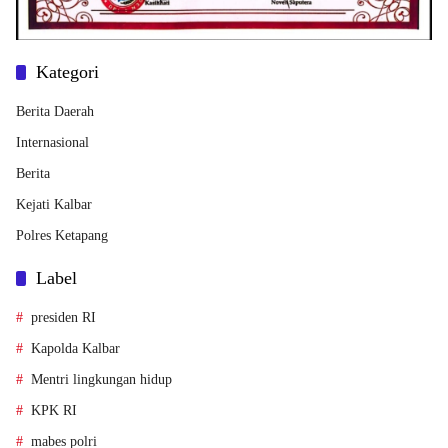
Kategori
Berita Daerah
Internasional
Berita
Kejati Kalbar
Polres Ketapang
Label
presiden RI
Kapolda Kalbar
Mentri lingkungan hidup
KPK RI
mabes polri