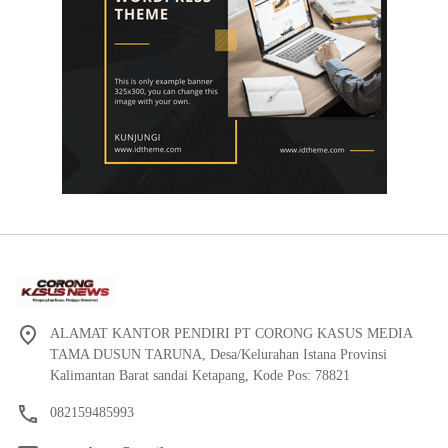
ALAMAT KANTOR PENDIRI PT CORONG KASUS MEDIA
TAMA DUSUN TARUNA, Desa/Kelurahan Istana Provinsi
Kalimantan Barat sandai Ketapang, Kode Pos: 78821
082159485993