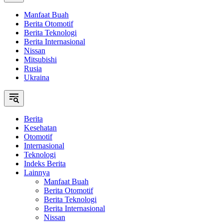
Manfaat Buah
Berita Otomotif
Berita Teknologi
Berita Internasional
Nissan
Mitsubishi
Rusia
Ukraina
Berita
Kesehatan
Otomotif
Internasional
Teknologi
Indeks Berita
Lainnya
Manfaat Buah
Berita Otomotif
Berita Teknologi
Berita Internasional
Nissan