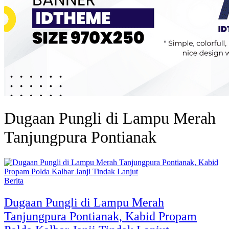
Dugaan Pungli di Lampu Merah
Tanjungpura Pontianak
Berita
Dugaan Pungli di Lampu Merah
Tanjungpura Pontianak, Kabid Propam