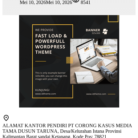
Mei 10, 2026
Mei 10, 2026
8541
ALAMAT KANTOR PENDIRI PT CORONG KASUS MEDIA
TAMA DUSUN TARUNA, Desa/Kelurahan Istana Provinsi
Kalimantan Barat sandai Ketapang, Kode Pos: 78821