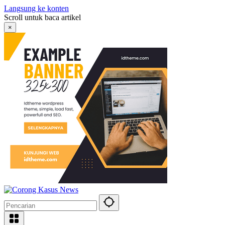
Langsung ke konten
Scroll untuk baca artikel
×