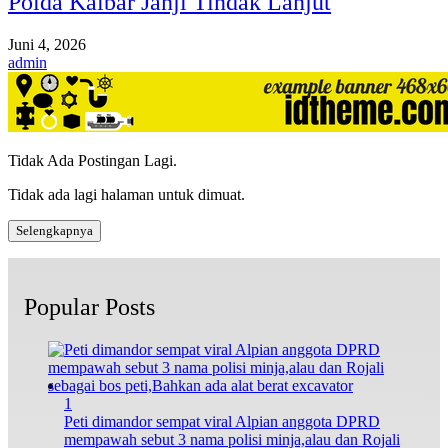
Polda Kalbar Janji Tindak Lanjut
Juni 4, 2026
admin
Tidak Ada Postingan Lagi.
Tidak ada lagi halaman untuk dimuat.
Selengkapnya
Popular Posts
1
Peti dimandor sempat viral Alpian anggota DPRD
mempawah sebut 3 nama polisi minja,alau dan Rojali