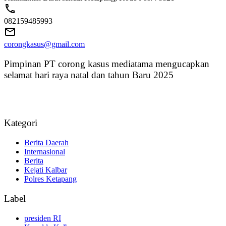
082159485993
corongkasus@gmail.com
Pimpinan PT corong kasus mediatama mengucapkan
selamat hari raya natal dan tahun Baru 2025
Kategori
Berita Daerah
Internasional
Berita
Kejati Kalbar
Polres Ketapang
Label
presiden RI