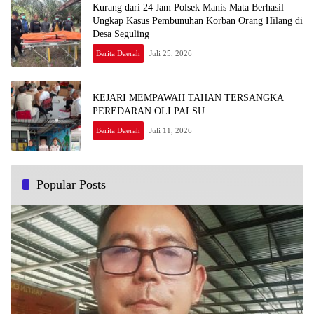
Kurang dari 24 Jam Polsek Manis Mata Berhasil
Ungkap Kasus Pembunuhan Korban Orang Hilang di
Desa Seguling
Berita Daerah
Juli 25, 2026
KEJARI MEMPAWAH TAHAN TERSANGKA
PEREDARAN OLI PALSU
Berita Daerah
Juli 11, 2026
Popular Posts