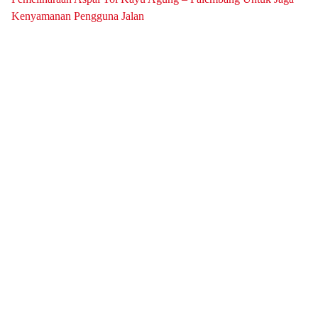
Kenyamanan Pengguna Jalan