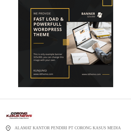
ALAMAT KANTOR PENDIRI PT CORONG KASUS MEDIA