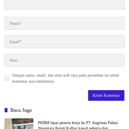
Simpan nama, email, dan situs web saya pada peramban ini untuk
komentar saya berikutnya.
Baca Juga
PKBM lepas peserta kerja ke PT Angrinas Palma
Nusantara Kejati Kalbar kawal pekerja dan