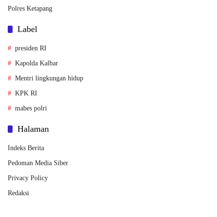
Polres Ketapang
Label
presiden RI
Kapolda Kalbar
Mentri lingkungan hidup
KPK RI
mabes polri
Halaman
Indeks Berita
Pedoman Media Siber
Privacy Policy
Redaksi