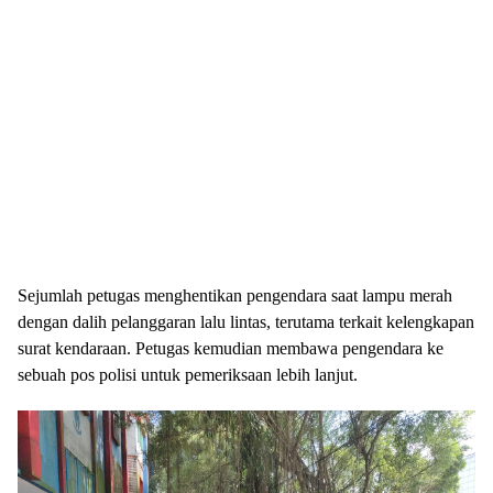
Sejumlah petugas menghentikan pengendara saat lampu merah
dengan dalih pelanggaran lalu lintas, terutama terkait kelengkapan
surat kendaraan. Petugas kemudian membawa pengendara ke
sebuah pos polisi untuk pemeriksaan lebih lanjut.