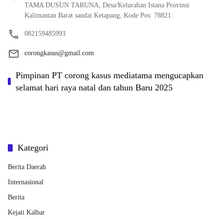
TAMA DUSUN TARUNA, Desa/Kelurahan Istana Provinsi
Kalimantan Barat sandai Ketapang, Kode Pos: 78821
082159485993
corongkasus@gmail.com
Pimpinan PT corong kasus mediatama mengucapkan
selamat hari raya natal dan tahun Baru 2025
Kategori
Berita Daerah
Internasional
Berita
Kejati Kalbar