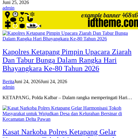
Juni 25, 2026
admin
Kapolres Ketapang Pimpin Upacara Ziarah
Dan Tabur Bunga Dalam Rangka Hari
Bhayangkara Ke-80 Tahun 2026
Berita
Juni 24, 2026
Juni 24, 2026
admin
KETAPANG, Polda Kalbar – Dalam rangka memperingati Hari…
Kasat Narkoba Polres Ketapang Gelar