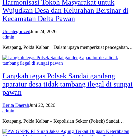
Harmonisasi Tokoh Masyarakat untuk
Wujudkan Desa dan Kelurahan Bersinar di
Kecamatan Delta Pawan
Uncategorized
Juni 24, 2026
admin
Ketapang, Polda Kalbar – Dalam upaya memperkuat pencegahan…
Langkah tegas Polsek Sandai gandeng
aparatur desa tidak tambang ilegal di sungai
pawan
Berita Daerah
Juni 22, 2026
admin
Ketapang, Polda Kalbar – Kepolisian Sektor (Polsek) Sandai…