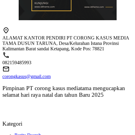
ALAMAT KANTOR PENDIRI PT CORONG KASUS MEDIA
TAMA DUSUN TARUNA, Desa/Kelurahan Istana Provinsi
Kalimantan Barat sandai Ketapang, Kode Pos: 78821
082159485993
corongkasus@gmail.com
Pimpinan PT corong kasus mediatama mengucapkan
selamat hari raya natal dan tahun Baru 2025
Kategori