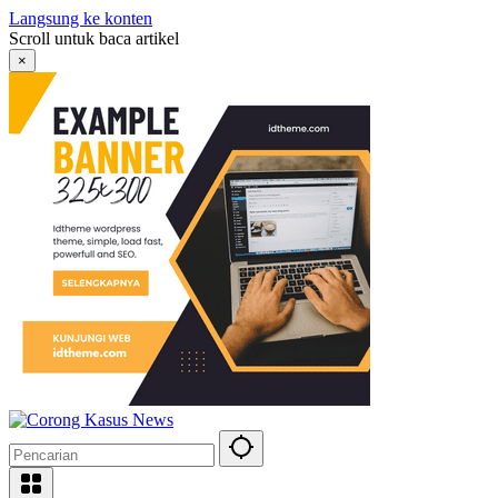
Langsung ke konten
Scroll untuk baca artikel
×