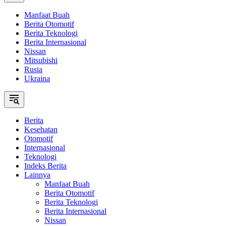
Manfaat Buah
Berita Otomotif
Berita Teknologi
Berita Internasional
Nissan
Mitsubishi
Rusia
Ukraina
Berita
Kesehatan
Otomotif
Internasional
Teknologi
Indeks Berita
Lainnya
Manfaat Buah
Berita Otomotif
Berita Teknologi
Berita Internasional
Nissan