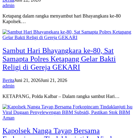
admin
Ketapang dalam rangka menyambut hari Bhayangkara ke-80
Kapolsek…
Sambut Hari Bhayangkara ke-80, Sat
Samapta Polres Ketapang Gelar Bakti
Religi di Gereja GEKARI
Berita
Juni 21, 2026
Juni 21, 2026
admin
KETAPANG, Polda Kalbar – Dalam rangka sambut Hari…
Kapolsek Nanga Tayap Bersama