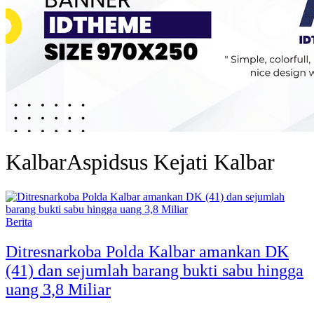
KalbarAspidsus Kejati Kalbar
Berita
Ditresnarkoba Polda Kalbar amankan DK
(41) dan sejumlah barang bukti sabu hingga
uang 3,8 Miliar