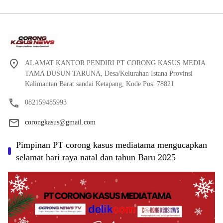
ALAMAT KANTOR PENDIRI PT CORONG KASUS MEDIA
TAMA DUSUN TARUNA, Desa/Kelurahan Istana Provinsi
Kalimantan Barat sandai Ketapang, Kode Pos: 78821
082159485993
corongkasus@gmail.com
Pimpinan PT corong kasus mediatama mengucapkan
selamat hari raya natal dan tahun Baru 2025