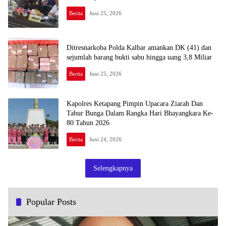
Berita
Juni 25, 2026
Ditresnarkoba Polda Kalbar amankan DK (41) dan
sejumlah barang bukti sabu hingga uang 3,8 Miliar
Berita
Juni 25, 2026
Kapolres Ketapang Pimpin Upacara Ziarah Dan
Tabur Bunga Dalam Rangka Hari Bhayangkara Ke-
80 Tahun 2026
Berita
Juni 24, 2026
Selengkapnya
Popular Posts