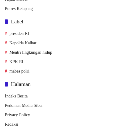
Polres Ketapang
Label
presiden RI
Kapolda Kalbar
Mentri lingkungan hidup
KPK RI
mabes polri
Halaman
Indeks Berita
Pedoman Media Siber
Privacy Policy
Redaksi