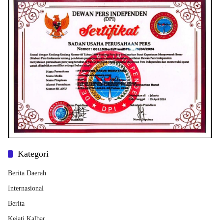
Kategori
Berita Daerah
Internasional
Berita
Kejati Kalbar