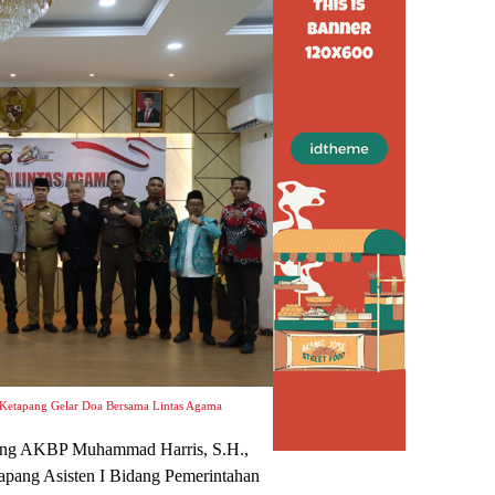
 Ketapang Gelar Doa Bersama Lintas Agama
apang AKBP Muhammad Harris, S.H.,
apang Asisten I Bidang Pemerintahan