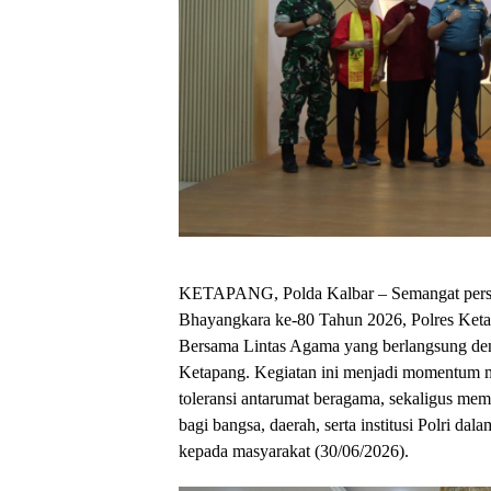
KETAPANG, Polda Kalbar – Semangat pers
Bhayangkara ke-80 Tahun 2026, Polres Ket
Bersama Lintas Agama yang berlangsung den
Ketapang. Kegiatan ini menjadi momentum 
toleransi antarumat beragama, sekaligus me
bagi bangsa, daerah, serta institusi Polri d
kepada masyarakat (30/06/2026).