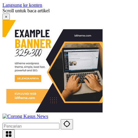
Langsung ke konten
Scroll untuk baca artikel
×