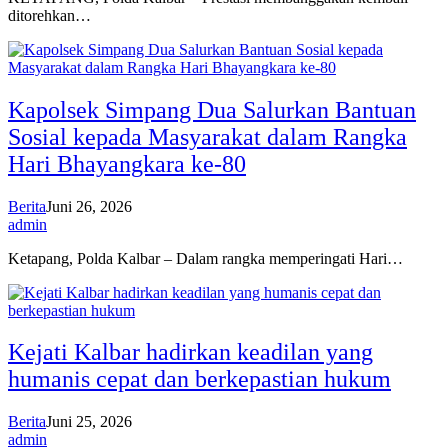
ditorehkan…
Kapolsek Simpang Dua Salurkan Bantuan
Sosial kepada Masyarakat dalam Rangka
Hari Bhayangkara ke-80
Berita
Juni 26, 2026
admin
Ketapang, Polda Kalbar – Dalam rangka memperingati Hari…
Kejati Kalbar hadirkan keadilan yang
humanis cepat dan berkepastian hukum
Berita
Juni 25, 2026
admin