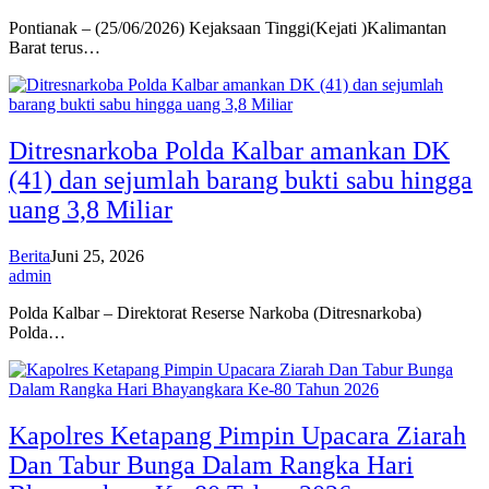
Pontianak – (25/06/2026) Kejaksaan Tinggi(Kejati )Kalimantan
Barat terus…
Ditresnarkoba Polda Kalbar amankan DK
(41) dan sejumlah barang bukti sabu hingga
uang 3,8 Miliar
Berita
Juni 25, 2026
admin
Polda Kalbar – Direktorat Reserse Narkoba (Ditresnarkoba)
Polda…
Kapolres Ketapang Pimpin Upacara Ziarah
Dan Tabur Bunga Dalam Rangka Hari