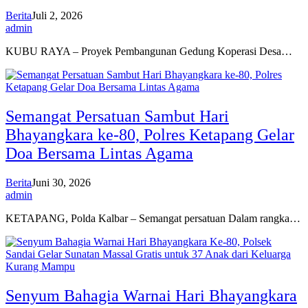
Berita
Juli 2, 2026
admin
KUBU RAYA – Proyek Pembangunan Gedung Koperasi Desa…
Semangat Persatuan Sambut Hari
Bhayangkara ke-80, Polres Ketapang Gelar
Doa Bersama Lintas Agama
Berita
Juni 30, 2026
admin
KETAPANG, Polda Kalbar – Semangat persatuan Dalam rangka…
Senyum Bahagia Warnai Hari Bhayangkara