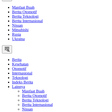
Manfaat Buah
Berita Otomotif
Berita Teknologi
Berita Internasional
Nissan
Mitsubishi
Rusia
Ukraina
Berita
Kesehatan
Otomotif
Internasional
Teknologi
Indeks Berita
Lainnya
Manfaat Buah
Berita Otomotif
Berita Teknologi
Berita Internasional
Nissan