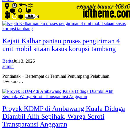
Kejati Kalbar pantau proses pengiriman 4
unit mobil sitaan kasus korupsi tambang
Berita
Juli 3, 2026
admin
Pontianak – Bertempat di Terminal Penumpang Pelabuhan
Dwikora…
Proyek KDMP di Ambawang Kuala Diduga
Diambil Alih Sepihak, Warga Soroti
Transparansi Anggaran