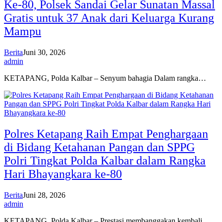
Ke-80, Polsek Sandai Gelar Sunatan Massal
Gratis untuk 37 Anak dari Keluarga Kurang
Mampu
Berita
Juni 30, 2026
admin
KETAPANG, Polda Kalbar – Senyum bahagia Dalam rangka…
Polres Ketapang Raih Empat Penghargaan
di Bidang Ketahanan Pangan dan SPPG
Polri Tingkat Polda Kalbar dalam Rangka
Hari Bhayangkara ke-80
Berita
Juni 28, 2026
admin
KETAPANG, Polda Kalbar – Prestasi membanggakan kembali