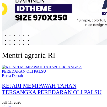
Mentri agraria RI
Berita Daerah
KEJARI MEMPAWAH TAHAN
TERSANGKA PEREDARAN OLI PALSU
Juli 11, 2026
admin