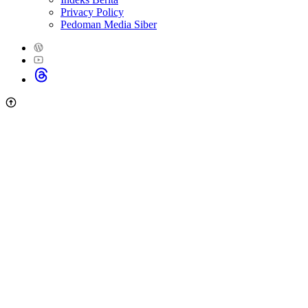
Privacy Policy
Pedoman Media Siber