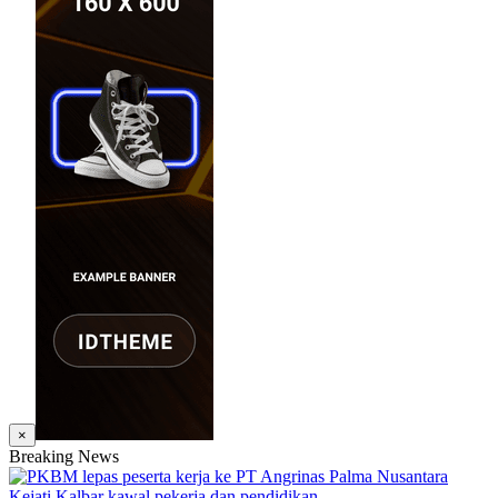
×
Breaking News