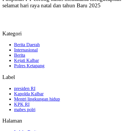
selamat hari raya natal dan tahun Baru 2025
Kategori
Berita Daerah
Internasional
Berita
Kejati Kalbar
Polres Ketapang
Label
presiden RI
Kapolda Kalbar
Mentri lingkungan hidup
KPK RI
mabes polri
Halaman