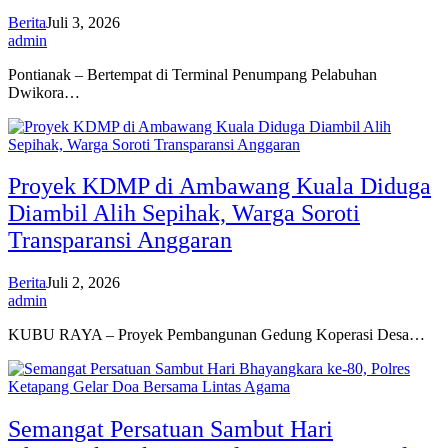
Berita
Juli 3, 2026
admin
Pontianak – Bertempat di Terminal Penumpang Pelabuhan
Dwikora…
Proyek KDMP di Ambawang Kuala Diduga
Diambil Alih Sepihak, Warga Soroti
Transparansi Anggaran
Berita
Juli 2, 2026
admin
KUBU RAYA – Proyek Pembangunan Gedung Koperasi Desa…
Semangat Persatuan Sambut Hari