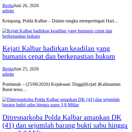
Berita
Juni 26, 2026
admin
Ketapang, Polda Kalbar – Dalam rangka memperingati Hari…
Kejati Kalbar hadirkan keadilan yang
humanis cepat dan berkepastian hukum
Berita
Juni 25, 2026
admin
Pontianak – (25/06/2026) Kejaksaan Tinggi(Kejati )Kalimantan
Barat terus…
Ditresnarkoba Polda Kalbar amankan DK
(41) dan sejumlah barang bukti sabu hingga