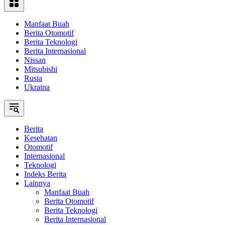
Manfaat Buah
Berita Otomotif
Berita Teknologi
Berita Internasional
Nissan
Mitsubishi
Rusia
Ukraina
Berita
Kesehatan
Otomotif
Internasional
Teknologi
Indeks Berita
Lainnya
Manfaat Buah
Berita Otomotif
Berita Teknologi
Berita Internasional