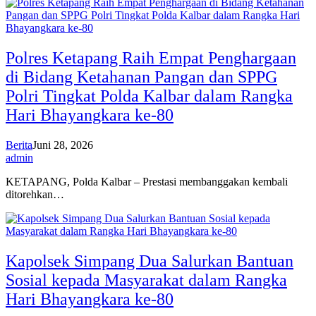
Polres Ketapang Raih Empat Penghargaan
di Bidang Ketahanan Pangan dan SPPG
Polri Tingkat Polda Kalbar dalam Rangka
Hari Bhayangkara ke-80
Berita
Juni 28, 2026
admin
KETAPANG, Polda Kalbar – Prestasi membanggakan kembali
ditorehkan…
Kapolsek Simpang Dua Salurkan Bantuan
Sosial kepada Masyarakat dalam Rangka
Hari Bhayangkara ke-80