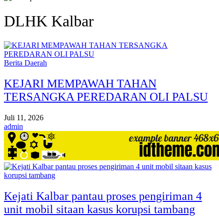
DLHK Kalbar
Berita Daerah
KEJARI MEMPAWAH TAHAN
TERSANGKA PEREDARAN OLI PALSU
Juli 11, 2026
admin
Kejati Kalbar pantau proses pengiriman 4
unit mobil sitaan kasus korupsi tambang