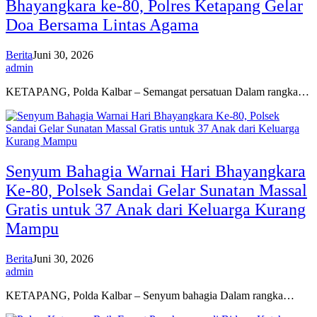
Bhayangkara ke-80, Polres Ketapang Gelar
Doa Bersama Lintas Agama
Berita
Juni 30, 2026
admin
KETAPANG, Polda Kalbar – Semangat persatuan Dalam rangka…
Senyum Bahagia Warnai Hari Bhayangkara
Ke-80, Polsek Sandai Gelar Sunatan Massal
Gratis untuk 37 Anak dari Keluarga Kurang
Mampu
Berita
Juni 30, 2026
admin
KETAPANG, Polda Kalbar – Senyum bahagia Dalam rangka…