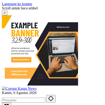
Langsung ke konten
Scroll untuk baca artikel
×
Kamis, 6 Agustus 2026