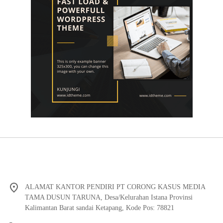
ALAMAT KANTOR PENDIRI PT CORONG KASUS MEDIA
TAMA DUSUN TARUNA, Desa/Kelurahan Istana Provinsi
Kalimantan Barat sandai Ketapang, Kode Pos: 78821