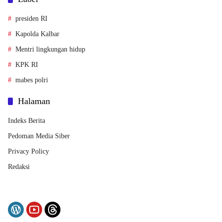
presiden RI
Kapolda Kalbar
Mentri lingkungan hidup
KPK RI
mabes polri
Halaman
Indeks Berita
Pedoman Media Siber
Privacy Policy
Redaksi