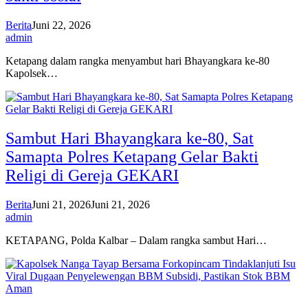
Berita
Juni 22, 2026
admin
Ketapang dalam rangka menyambut hari Bhayangkara ke-80
Kapolsek…
Sambut Hari Bhayangkara ke-80, Sat
Samapta Polres Ketapang Gelar Bakti
Religi di Gereja GEKARI
Berita
Juni 21, 2026
Juni 21, 2026
admin
KETAPANG, Polda Kalbar – Dalam rangka sambut Hari…