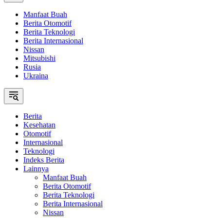
Manfaat Buah
Berita Otomotif
Berita Teknologi
Berita Internasional
Nissan
Mitsubishi
Rusia
Ukraina
Berita
Kesehatan
Otomotif
Internasional
Teknologi
Indeks Berita
Lainnya
Manfaat Buah
Berita Otomotif
Berita Teknologi
Berita Internasional
Nissan