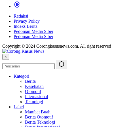
Redaksi
Privacy Policy
Indeks Berita
Pedoman Media Siber
Pedoman Media Siber
Copyright © 2024 Corongkasusnews.com, All right reserved
×
Kategori
Berita
Kesehatan
Otomotif
Internasional
Teknologi
Label
Manfaat Buah
Berita Otomotif
Berita Teknologi