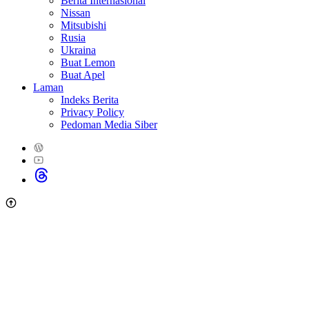
Berita Internasional
Nissan
Mitsubishi
Rusia
Ukraina
Buat Lemon
Buat Apel
Laman
Indeks Berita
Privacy Policy
Pedoman Media Siber