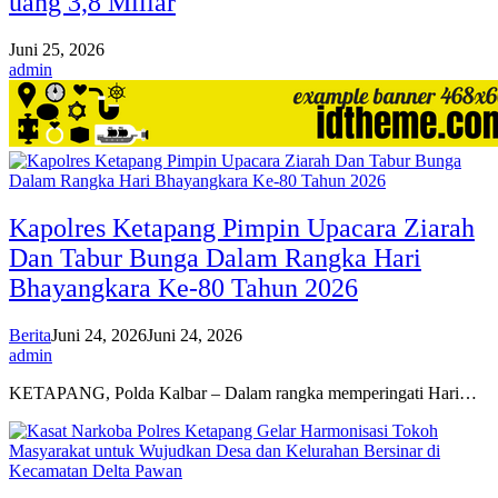
uang 3,8 Miliar
Juni 25, 2026
admin
Kapolres Ketapang Pimpin Upacara Ziarah
Dan Tabur Bunga Dalam Rangka Hari
Bhayangkara Ke-80 Tahun 2026
Berita
Juni 24, 2026
Juni 24, 2026
admin
KETAPANG, Polda Kalbar – Dalam rangka memperingati Hari…