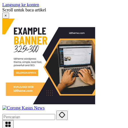
Langsung ke konten
Scroll untuk baca artikel
×