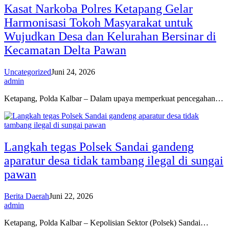
Kasat Narkoba Polres Ketapang Gelar
Harmonisasi Tokoh Masyarakat untuk
Wujudkan Desa dan Kelurahan Bersinar di
Kecamatan Delta Pawan
Uncategorized
Juni 24, 2026
admin
Ketapang, Polda Kalbar – Dalam upaya memperkuat pencegahan…
Langkah tegas Polsek Sandai gandeng
aparatur desa tidak tambang ilegal di sungai
pawan
Berita Daerah
Juni 22, 2026
admin
Ketapang, Polda Kalbar – Kepolisian Sektor (Polsek) Sandai…