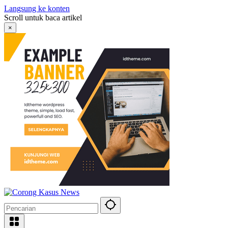
Langsung ke konten
Scroll untuk baca artikel
×