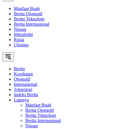
Manfaat Buah
Berita Otomotif
Berita Teknologi
Berita Internasional
Nissan
Mitsubishi
Rusia
Ukraina
Berita
Kesehatan
Otomotif
Internasional
Teknologi
Indeks Berita
Lainnya
Manfaat Buah
Berita Otomotif
Berita Teknologi
Berita Internasional
Nissan