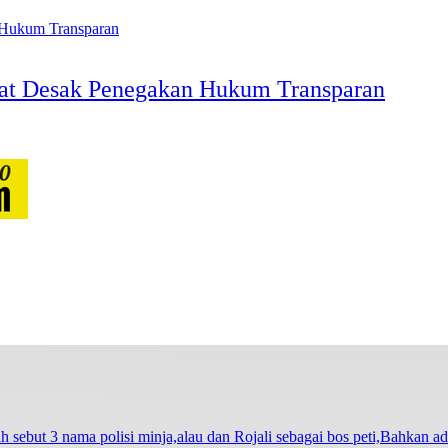
at Desak Penegakan Hukum Transparan