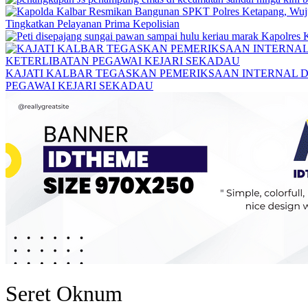
Tingkatkan Pelayanan Prima Kepolisian
KAJATI KALBAR TEGASKAN PEMERIKSAAN INTERNAL D
PEGAWAI KEJARI SEKADAU
Seret Oknum