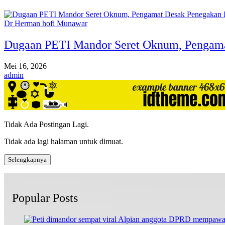
Dr Herman hofi Munawar
Dugaan PETI Mandor Seret Oknum, Pengam
Mei 16, 2026
admin
Tidak Ada Postingan Lagi.
Tidak ada lagi halaman untuk dimuat.
Selengkapnya
Popular Posts