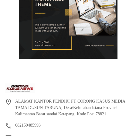
ALAMAT KANTOR PENDIRI PT CORONG KASUS MEDIA
TAMA DUSUN TARUNA, Desa/Kelurahan Istana Provinsi
Kalimantan Barat sandai Ketapang, Kode Pos: 78821
082159485993