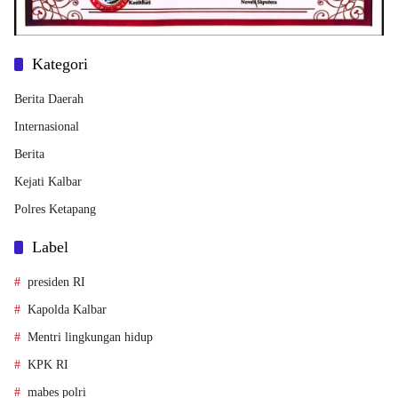
Kategori
Berita Daerah
Internasional
Berita
Kejati Kalbar
Polres Ketapang
Label
presiden RI
Kapolda Kalbar
Mentri lingkungan hidup
KPK RI
mabes polri