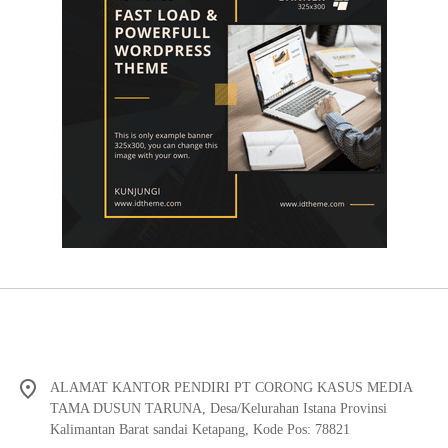
ALAMAT KANTOR PENDIRI PT CORONG KASUS MEDIA
TAMA DUSUN TARUNA, Desa/Kelurahan Istana Provinsi
Kalimantan Barat sandai Ketapang, Kode Pos: 78821