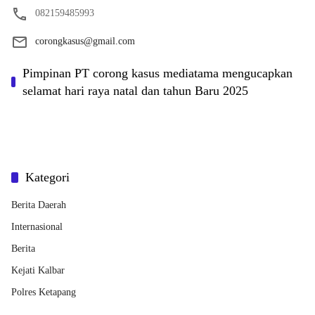
082159485993
corongkasus@gmail.com
Pimpinan PT corong kasus mediatama mengucapkan
selamat hari raya natal dan tahun Baru 2025
Kategori
Berita Daerah
Internasional
Berita
Kejati Kalbar
Polres Ketapang