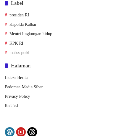
Label
presiden RI
Kapolda Kalbar
Mentri lingkungan hidup
KPK RI
mabes polri
Halaman
Indeks Berita
Pedoman Media Siber
Privacy Policy
Redaksi