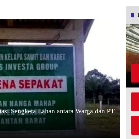
asi Sengketa Lahan antara Warga dan PT