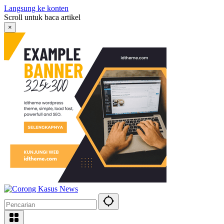
Langsung ke konten
Scroll untuk baca artikel
×