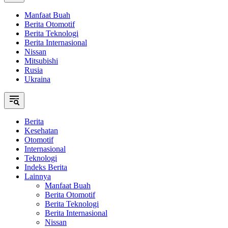
Manfaat Buah
Berita Otomotif
Berita Teknologi
Berita Internasional
Nissan
Mitsubishi
Rusia
Ukraina
Berita
Kesehatan
Otomotif
Internasional
Teknologi
Indeks Berita
Lainnya
Manfaat Buah
Berita Otomotif
Berita Teknologi
Berita Internasional
Nissan