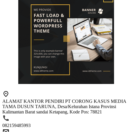
ALAMAT KANTOR PENDIRI PT CORONG KASUS MEDIA
TAMA DUSUN TARUNA, Desa/Kelurahan Istana Provinsi
Kalimantan Barat sandai Ketapang, Kode Pos: 78821
082159485993