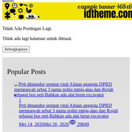
Tidak Ada Postingan Lagi.
Tidak ada lagi halaman untuk dimuat.
Selengkapnya
Popular Posts
1
Peti dimandor sempat viral Alpian anggota DPRD
mempawah sebut 3 nama polisi minja,alau dan Rojali
sebagai bos peti,Bahkan ada alat berat excavator
Mei 14, 2026
Mei 26, 2026
29849