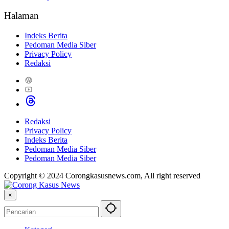
Halaman
Indeks Berita
Pedoman Media Siber
Privacy Policy
Redaksi
Redaksi
Privacy Policy
Indeks Berita
Pedoman Media Siber
Pedoman Media Siber
Copyright © 2024 Corongkasusnews.com, All right reserved
×