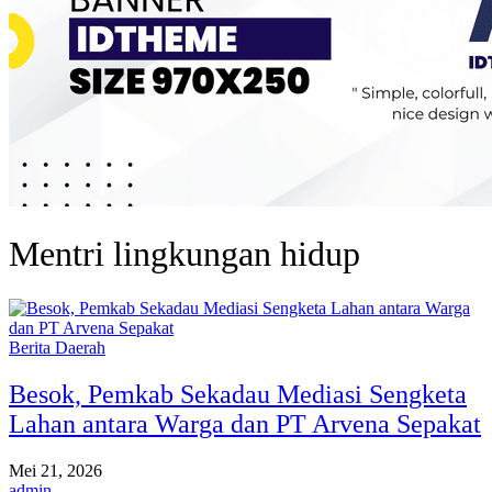
Mentri lingkungan hidup
Berita Daerah
Besok, Pemkab Sekadau Mediasi Sengketa
Lahan antara Warga dan PT Arvena Sepakat
Mei 21, 2026
admin