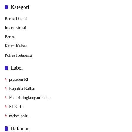
Kategori
Berita Daerah
Internasional
Berita
Kejati Kalbar
Polres Ketapang
Label
presiden RI
Kapolda Kalbar
Mentri lingkungan hidup
KPK RI
mabes polri
Halaman