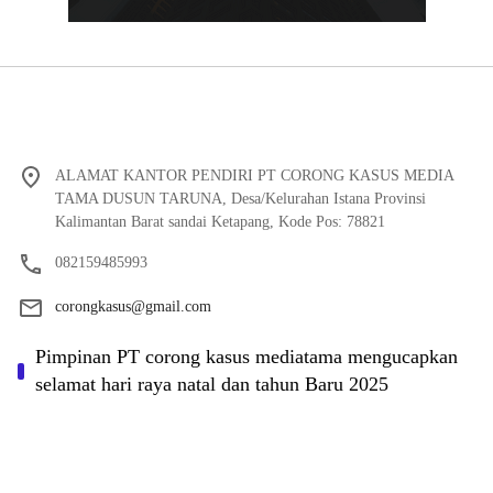
ALAMAT KANTOR PENDIRI PT CORONG KASUS MEDIA
TAMA DUSUN TARUNA, Desa/Kelurahan Istana Provinsi
Kalimantan Barat sandai Ketapang, Kode Pos: 78821
082159485993
corongkasus@gmail.com
Pimpinan PT corong kasus mediatama mengucapkan
selamat hari raya natal dan tahun Baru 2025