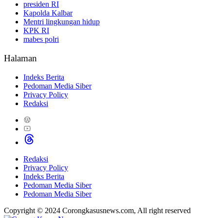
presiden RI
Kapolda Kalbar
Mentri lingkungan hidup
KPK RI
mabes polri
Halaman
Indeks Berita
Pedoman Media Siber
Privacy Policy
Redaksi
Redaksi
Privacy Policy
Indeks Berita
Pedoman Media Siber
Pedoman Media Siber
Copyright © 2024 Corongkasusnews.com, All right reserved