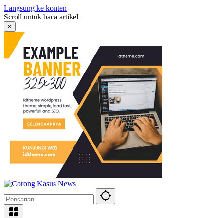
Langsung ke konten
Scroll untuk baca artikel
×