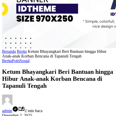
Beranda
Berita
Ketum Bhayangkari Beri Bantuan hingga Hibur
Anak-anak Korban Bencana di Tapanuli Tengah
Berita
Polri
Sosial
Ketum Bhayangkari Beri Bantuan hingga
Hibur Anak-anak Korban Bencana di
Tapanuli Tengah
admin
2 min baca
Desember 2, 2025