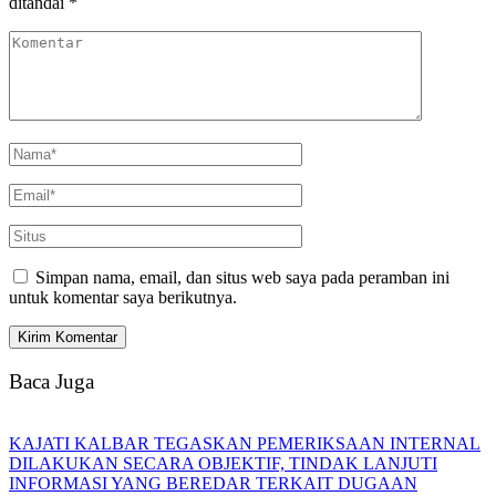
ditandai
*
Simpan nama, email, dan situs web saya pada peramban ini
untuk komentar saya berikutnya.
Baca Juga
KAJATI KALBAR TEGASKAN PEMERIKSAAN INTERNAL
DILAKUKAN SECARA OBJEKTIF, TINDAK LANJUTI
INFORMASI YANG BEREDAR TERKAIT DUGAAN