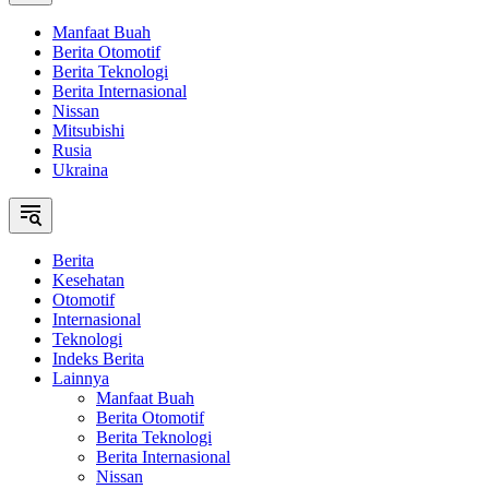
Manfaat Buah
Berita Otomotif
Berita Teknologi
Berita Internasional
Nissan
Mitsubishi
Rusia
Ukraina
Berita
Kesehatan
Otomotif
Internasional
Teknologi
Indeks Berita
Lainnya
Manfaat Buah
Berita Otomotif
Berita Teknologi
Berita Internasional
Nissan