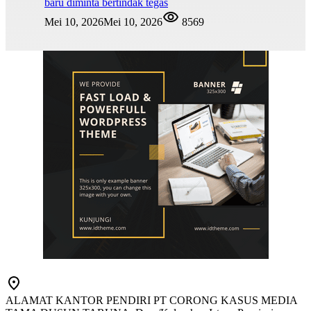
baru diminta bertindak tegas
Mei 10, 2026
Mei 10, 2026
8569
ALAMAT KANTOR PENDIRI PT CORONG KASUS MEDIA