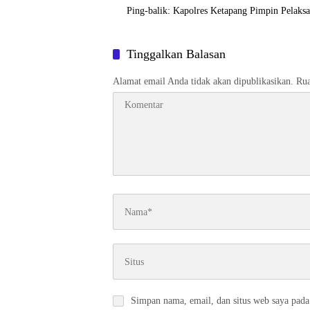
Ping-balik:
Kapolres Ketapang Pimpin Pelaksa
Tinggalkan Balasan
Alamat email Anda tidak akan dipublikasikan.
Rua
Simpan nama, email, dan situs web saya pada