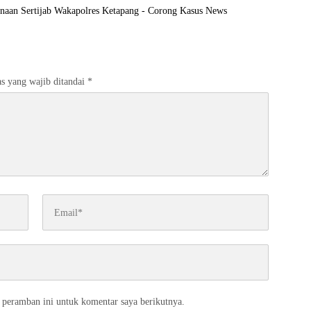
naan Sertijab Wakapolres Ketapang - Corong Kasus News
s yang wajib ditandai
*
 peramban ini untuk komentar saya berikutnya.