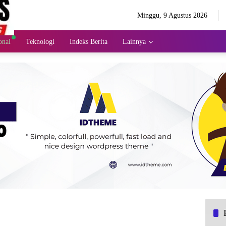
Minggu, 9 Agustus 2026
onal
Teknologi
Indeks Berita
Lainnya