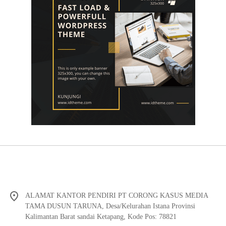
ALAMAT KANTOR PENDIRI PT CORONG KASUS MEDIA
TAMA DUSUN TARUNA, Desa/Kelurahan Istana Provinsi
Kalimantan Barat sandai Ketapang, Kode Pos: 78821