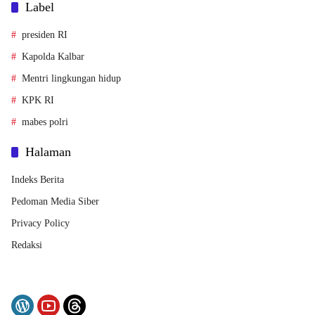
Label
presiden RI
Kapolda Kalbar
Mentri lingkungan hidup
KPK RI
mabes polri
Halaman
Indeks Berita
Pedoman Media Siber
Privacy Policy
Redaksi