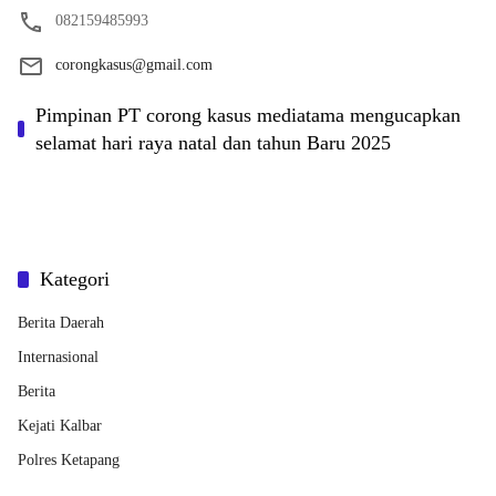
082159485993
corongkasus@gmail.com
Pimpinan PT corong kasus mediatama mengucapkan
selamat hari raya natal dan tahun Baru 2025
Kategori
Berita Daerah
Internasional
Berita
Kejati Kalbar
Polres Ketapang