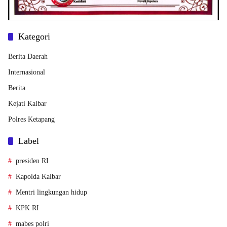
Kategori
Berita Daerah
Internasional
Berita
Kejati Kalbar
Polres Ketapang
Label
presiden RI
Kapolda Kalbar
Mentri lingkungan hidup
KPK RI
mabes polri