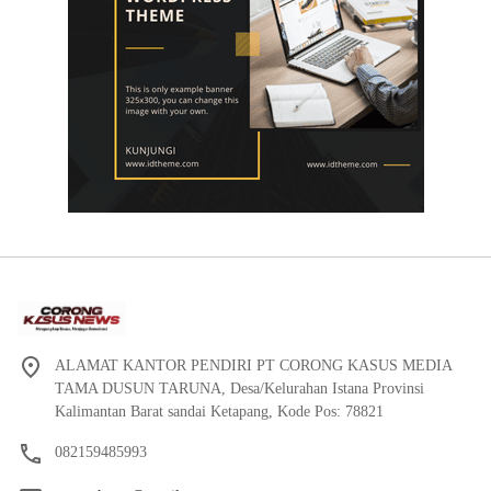
ALAMAT KANTOR PENDIRI PT CORONG KASUS MEDIA
TAMA DUSUN TARUNA, Desa/Kelurahan Istana Provinsi
Kalimantan Barat sandai Ketapang, Kode Pos: 78821
082159485993