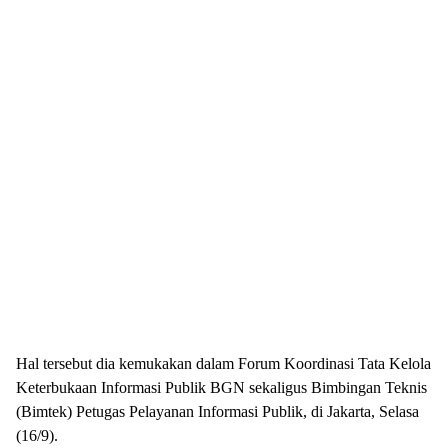
Hal tersebut dia kemukakan dalam Forum Koordinasi Tata Kelola
Keterbukaan Informasi Publik BGN sekaligus Bimbingan Teknis
(Bimtek) Petugas Pelayanan Informasi Publik, di Jakarta, Selasa
(16/9).