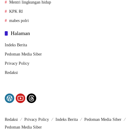
Mentri lingkungan hidup
KPK RI
mabes polri
Halaman
Indeks Berita
Pedoman Media Siber
Privacy Policy
Redaksi
Redaksi
Privacy Policy
Indeks Berita
Pedoman Media Siber
Pedoman Media Siber