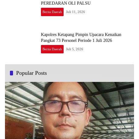
PEREDARAN OLI PALSU
Berita Daerah
Juli 11, 2026
Kapolres Ketapang Pimpin Upacara Kenaikan
Pangkat 73 Personel Periode 1 Juli 2026
Berita Daerah
Juli 5, 2026
Popular Posts