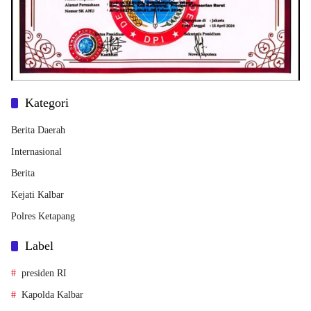
Kategori
Berita Daerah
Internasional
Berita
Kejati Kalbar
Polres Ketapang
Label
presiden RI
Kapolda Kalbar