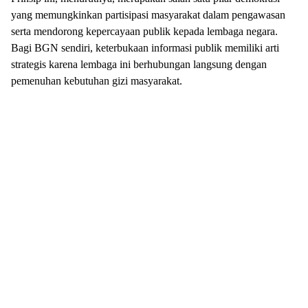
yang memungkinkan partisipasi masyarakat dalam pengawasan
serta mendorong kepercayaan publik kepada lembaga negara.
Bagi BGN sendiri, keterbukaan informasi publik memiliki arti
strategis karena lembaga ini berhubungan langsung dengan
pemenuhan kebutuhan gizi masyarakat.