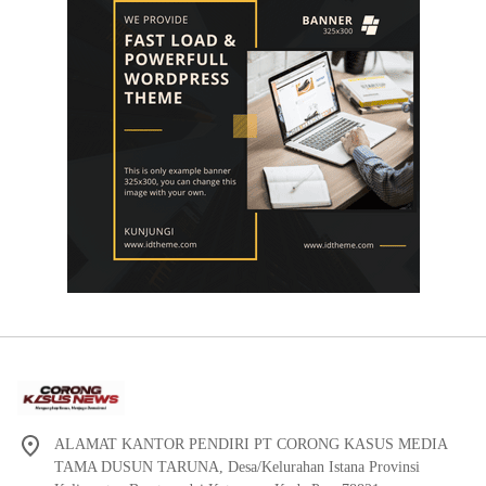
ALAMAT KANTOR PENDIRI PT CORONG KASUS MEDIA
TAMA DUSUN TARUNA, Desa/Kelurahan Istana Provinsi