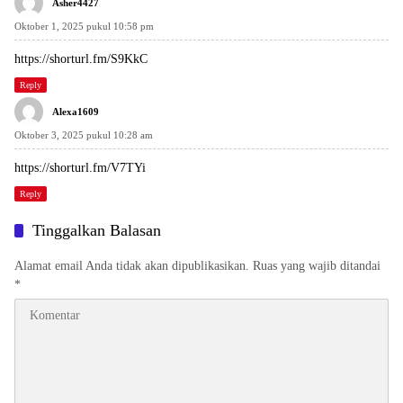
Asher4427
Oktober 1, 2025 pukul 10:58 pm
https://shorturl.fm/S9KkC
Reply
Alexa1609
Oktober 3, 2025 pukul 10:28 am
https://shorturl.fm/V7TYi
Reply
Tinggalkan Balasan
Alamat email Anda tidak akan dipublikasikan.
Ruas yang wajib ditandai
*