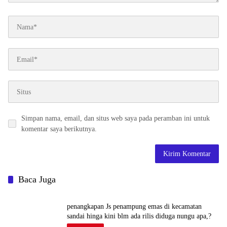
Simpan nama, email, dan situs web saya pada peramban ini untuk
komentar saya berikutnya.
Baca Juga
penangkapan Js penampung emas di kecamatan
sandai hinga kini blm ada rilis diduga nungu apa,?