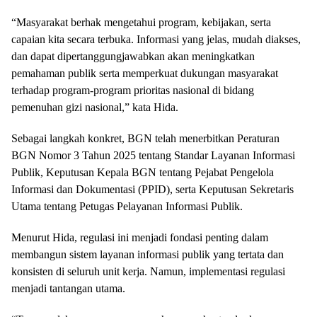
“Masyarakat berhak mengetahui program, kebijakan, serta
capaian kita secara terbuka. Informasi yang jelas, mudah diakses,
dan dapat dipertanggungjawabkan akan meningkatkan
pemahaman publik serta memperkuat dukungan masyarakat
terhadap program-program prioritas nasional di bidang
pemenuhan gizi nasional,” kata Hida.
Sebagai langkah konkret, BGN telah menerbitkan Peraturan
BGN Nomor 3 Tahun 2025 tentang Standar Layanan Informasi
Publik, Keputusan Kepala BGN tentang Pejabat Pengelola
Informasi dan Dokumentasi (PPID), serta Keputusan Sekretaris
Utama tentang Petugas Pelayanan Informasi Publik.
Menurut Hida, regulasi ini menjadi fondasi penting dalam
membangun sistem layanan informasi publik yang tertata dan
konsisten di seluruh unit kerja. Namun, implementasi regulasi
menjadi tantangan utama.