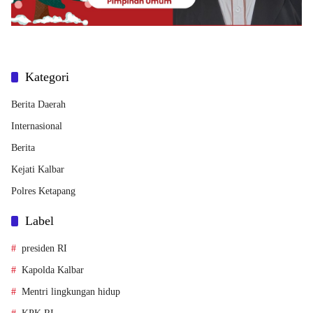
Kategori
Berita Daerah
Internasional
Berita
Kejati Kalbar
Polres Ketapang
Label
presiden RI
Kapolda Kalbar
Mentri lingkungan hidup