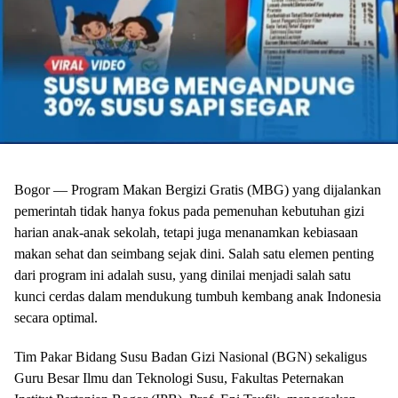
Bogor — Program Makan Bergizi Gratis (MBG) yang dijalankan
pemerintah tidak hanya fokus pada pemenuhan kebutuhan gizi
harian anak-anak sekolah, tetapi juga menanamkan kebiasaan
makan sehat dan seimbang sejak dini. Salah satu elemen penting
dari program ini adalah susu, yang dinilai menjadi salah satu
kunci cerdas dalam mendukung tumbuh kembang anak Indonesia
secara optimal.
Tim Pakar Bidang Susu Badan Gizi Nasional (BGN) sekaligus
Guru Besar Ilmu dan Teknologi Susu, Fakultas Peternakan