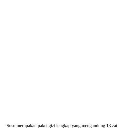
“Susu merupakan paket gizi lengkap yang mengandung 13 zat