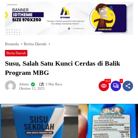
Beranda
Berita Daerah
Berita Daerah
Susu, Salah Satu Kunci Cerdas di Balik
Program MBG
453
2
Admin
3 Min Baca
Oktober 12, 2025