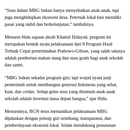
“Susu dalam MBG bukan hanya menyehatkan anak-anak, tapi
juga menghidupkan ekonomi desa. Peternak lokal kini memiliki
pasar yang stabil dan berkelanjutan,” tambahnya.
Menurut Hida sapaan akrab Khairul Hidayati, program ini
merupakan bentuk nyata pelaksanaan dari 8 Program Hasil
Terbaik Cepat pemerintahan Prabowo-Gibran, yang salah satunya
adalah pemberian makan siang dan susu gratis bagi anak sekolah
dan santri.
“MBG bukan sekadar program gizi, tapi wujud nyata janji
pemerintah untuk membangun generasi Indonesia yang sehat,
kuat, dan cerdas. Setiap gelas susu yang diminum anak-anak
sekolah adalah investasi masa depan bangsa,” ujar Hida.
Menurutnya, BGN terus memastikan pelaksanaan MBG
dijalankan dengan prinsip gizi seimbang, transparansi, dan
pemberdayaan ekonomi lokal. Selain mendukung penurunan