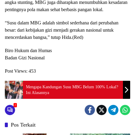
angka stunting, MBG juga diharapkan menumbuhkan kesadaran
pentingnya pola makan sehat berbasis pangan lokal.
“Susu dalam MBG adalah simbol sederhana dari perubahan
besar: dari kebijakan gizi menjadi gerakan nasional untuk
mencerdaskan bangsa,” tutup Hida.(Red)
Biro Hukum dan Humas
Badan Gizi Nasional
Post Views:
453
Mengapa Kandungan Susu MBG Belum 100% Lokal?
Ini Alasannya
2
Pos Terkait