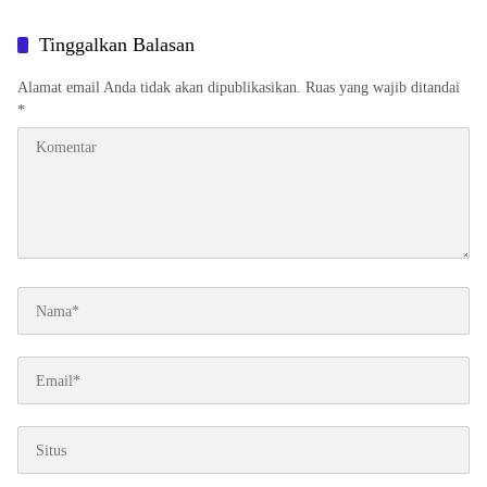
Tinggalkan Balasan
Alamat email Anda tidak akan dipublikasikan.
Ruas yang wajib ditandai
*