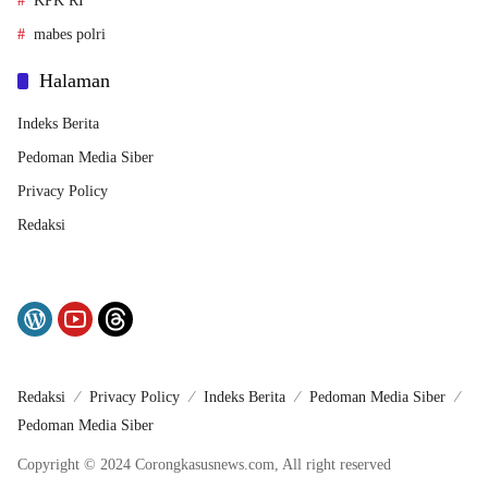
KPK RI
mabes polri
Halaman
Indeks Berita
Pedoman Media Siber
Privacy Policy
Redaksi
Redaksi
Privacy Policy
Indeks Berita
Pedoman Media Siber
Pedoman Media Siber
Copyright © 2024 Corongkasusnews.com, All right reserved