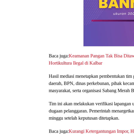
Baca juga:
Keamanan Pangan Tak Bisa Ditaw
Hortikultura Ilegal di Kalbar
Hasil mediasi menetapkan pembentukan tim g
daerah, BPN, dinas perkebunan, pihak kecam
masyarakat, serta organisasi Sabang Merah 
Tim ini akan melakukan verifikasi lapangan 
dugaan pelanggaran. Pemerintah menargetkan
minggu setelah keputusan ditetapkan.
Baca juga:
Kurangi Ketergantungan Impor, 