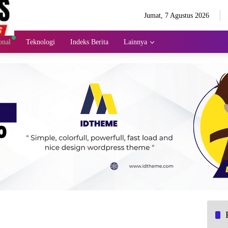
Jumat, 7 Agustus 2026
onal
Teknologi
Indeks Berita
Lainnya