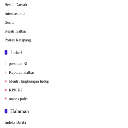
Berita Daerah
Internasional
Berita
Kejati Kalbar
Polres Ketapang
Label
presiden RI
Kapolda Kalbar
Mentri lingkungan hidup
KPK RI
mabes polri
Halaman
Indeks Berita