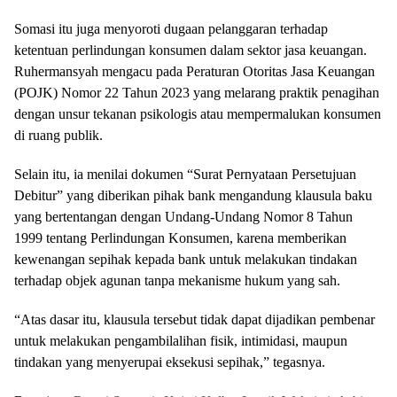
Somasi itu juga menyoroti dugaan pelanggaran terhadap
ketentuan perlindungan konsumen dalam sektor jasa keuangan.
Ruhermansyah mengacu pada Peraturan Otoritas Jasa Keuangan
(POJK) Nomor 22 Tahun 2023 yang melarang praktik penagihan
dengan unsur tekanan psikologis atau mempermalukan konsumen
di ruang publik.
Selain itu, ia menilai dokumen “Surat Pernyataan Persetujuan
Debitur” yang diberikan pihak bank mengandung klausula baku
yang bertentangan dengan Undang-Undang Nomor 8 Tahun
1999 tentang Perlindungan Konsumen, karena memberikan
kewenangan sepihak kepada bank untuk melakukan tindakan
terhadap objek agunan tanpa mekanisme hukum yang sah.
“Atas dasar itu, klausula tersebut tidak dapat dijadikan pembenar
untuk melakukan pengambilalihan fisik, intimidasi, maupun
tindakan yang menyerupai eksekusi sepihak,” tegasnya.