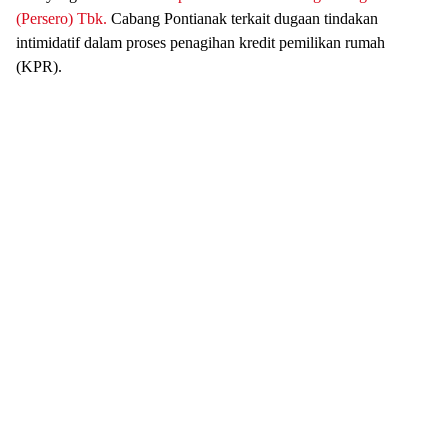
(Persero) Tbk.
Cabang Pontianak terkait dugaan tindakan
intimidatif dalam proses penagihan kredit pemilikan rumah
(KPR).