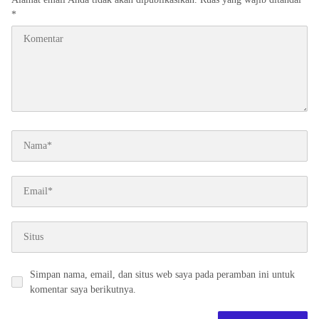
*
Simpan nama, email, dan situs web saya pada peramban ini untuk
komentar saya berikutnya.