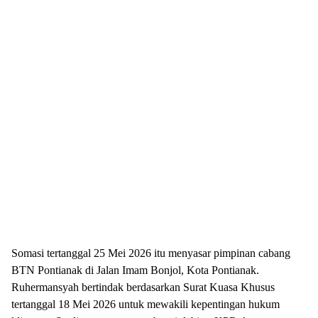
Somasi tertanggal 25 Mei 2026 itu menyasar pimpinan cabang
BTN Pontianak di Jalan Imam Bonjol, Kota Pontianak.
Ruhermansyah bertindak berdasarkan Surat Kuasa Khusus
tertanggal 18 Mei 2026 untuk mewakili kepentingan hukum