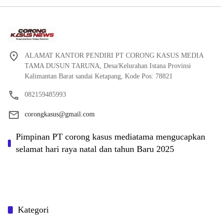
ALAMAT KANTOR PENDIRI PT CORONG KASUS MEDIA
TAMA DUSUN TARUNA, Desa/Kelurahan Istana Provinsi
Kalimantan Barat sandai Ketapang, Kode Pos: 78821
082159485993
corongkasus@gmail.com
Pimpinan PT corong kasus mediatama mengucapkan
selamat hari raya natal dan tahun Baru 2025
Kategori