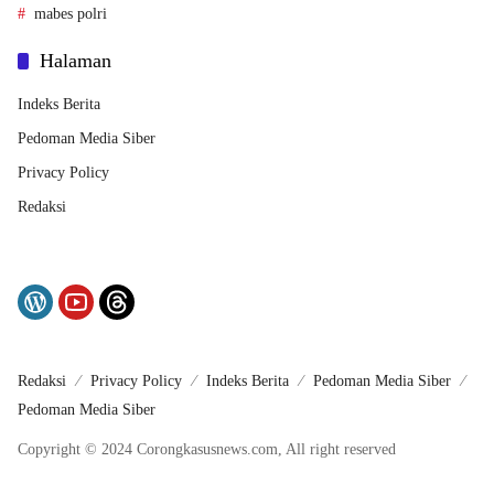
mabes polri
Halaman
Indeks Berita
Pedoman Media Siber
Privacy Policy
Redaksi
Redaksi
Privacy Policy
Indeks Berita
Pedoman Media Siber
Pedoman Media Siber
Copyright © 2024 Corongkasusnews.com, All right reserved