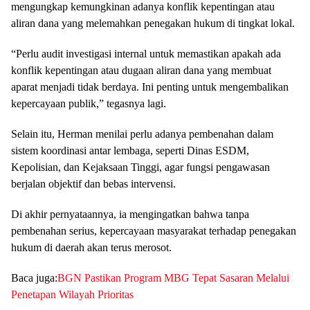
mengungkap kemungkinan adanya konflik kepentingan atau
aliran dana yang melemahkan penegakan hukum di tingkat lokal.
“Perlu audit investigasi internal untuk memastikan apakah ada
konflik kepentingan atau dugaan aliran dana yang membuat
aparat menjadi tidak berdaya. Ini penting untuk mengembalikan
kepercayaan publik,” tegasnya lagi.
Selain itu, Herman menilai perlu adanya pembenahan dalam
sistem koordinasi antar lembaga, seperti Dinas ESDM,
Kepolisian, dan Kejaksaan Tinggi, agar fungsi pengawasan
berjalan objektif dan bebas intervensi.
Di akhir pernyataannya, ia mengingatkan bahwa tanpa
pembenahan serius, kepercayaan masyarakat terhadap penegakan
hukum di daerah akan terus merosot.
Baca juga:
BGN Pastikan Program MBG Tepat Sasaran Melalui
Penetapan Wilayah Prioritas