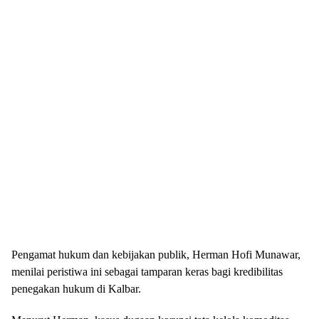
Pengamat hukum dan kebijakan publik, Herman Hofi Munawar,
menilai peristiwa ini sebagai tamparan keras bagi kredibilitas
penegakan hukum di Kalbar.