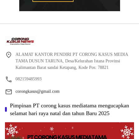
ALAMAT KANTOR PENDIRI PT CORONG KASUS MEDIA
TAMA DUSUN TARUNA, Desa/Kelurahan Istana Provinsi
Kalimantan Barat sandai Ketapang, Kode Pos: 78821
082159485993
corongkasus@gmail.com
Pimpinan PT corong kasus mediatama mengucapkan
selamat hari raya natal dan tahun Baru 2025