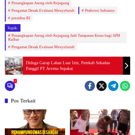
Penangkapan Aseng oleh Kejagung
Pengamat Desak Evaluasi Menyeluruh
Prabowo Subianto
presiden RI
Topik:
Penangkapan Aseng oleh Kejagung Jadi Tamparan Keras bagi APH
Kalbar
Pengamat Desak Evaluasi Menyeluruh
Diduga Garap Lahan Luar Izin, Pemkab Sekadau
Panggil PT Arvena Sepakat
3
Pos Terkait