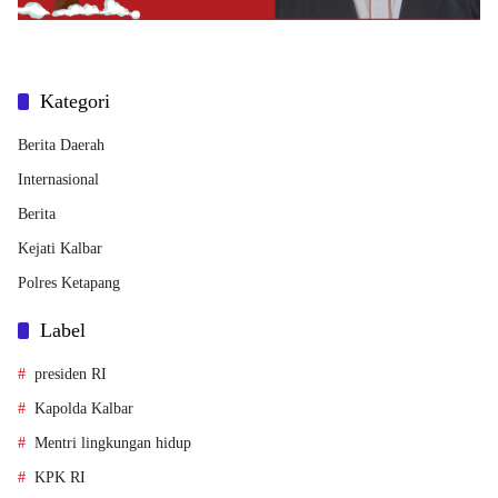
Kategori
Berita Daerah
Internasional
Berita
Kejati Kalbar
Polres Ketapang
Label
presiden RI
Kapolda Kalbar
Mentri lingkungan hidup
KPK RI