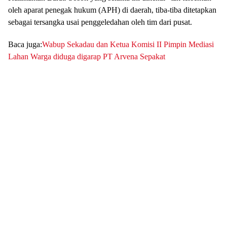
oleh aparat penegak hukum (APH) di daerah, tiba-tiba ditetapkan
sebagai tersangka usai penggeledahan oleh tim dari pusat.
Baca juga:
Wabup Sekadau dan Ketua Komisi II Pimpin Mediasi
Lahan Warga diduga digarap PT Arvena Sepakat