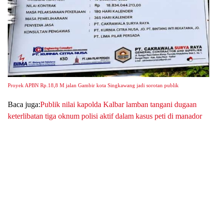
Proyek APBN Rp.18,8 M jalan Gambir kota Singkawang jadi sorotan publik
Baca juga:
Publik nilai kapolda Kalbar lamban tangani dugaan
keterlibatan tiga oknum polisi aktif dalam kasus peti di manador