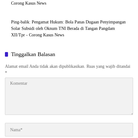
Corong Kasus News
Ping-balik:
Pengamat Hukum: Bola Panas Dugaan Penyimpangan
Solar Subsidi oleh Oknum TNI Berada di Tangan Pangdam
XII/Tpr - Corong Kasus News
Tinggalkan Balasan
Alamat email Anda tidak akan dipublikasikan.
Ruas yang wajib ditandai
*