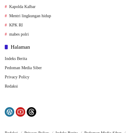
Kapolda Kalbar
Mentri lingkungan hidup
KPK RI
mabes polri
Halaman
Indeks Berita
Pedoman Media Siber
Privacy Policy
Redaksi