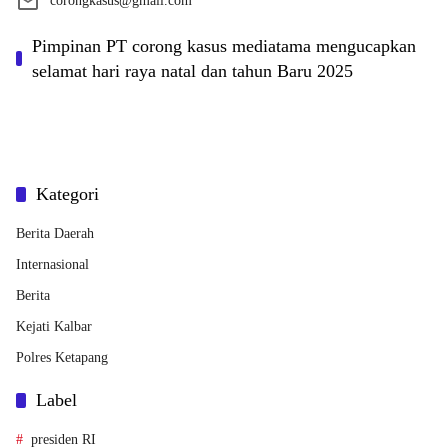
corongkasus@gmail.com
Pimpinan PT corong kasus mediatama mengucapkan
selamat hari raya natal dan tahun Baru 2025
Kategori
Berita Daerah
Internasional
Berita
Kejati Kalbar
Polres Ketapang
Label
presiden RI