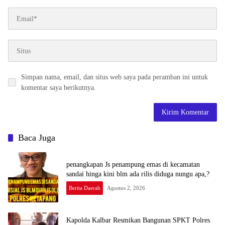
Simpan nama, email, dan situs web saya pada peramban ini untuk
komentar saya berikutnya.
Baca Juga
penangkapan Js penampung emas di kecamatan
sandai hinga kini blm ada rilis diduga nungu apa,?
Berita Daerah
Agustus 2, 2026
Kapolda Kalbar Resmikan Bangunan SPKT Polres